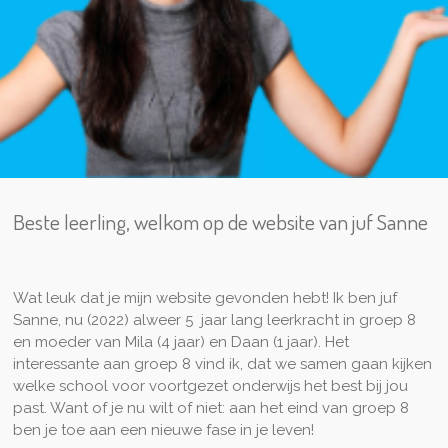
Beste leerling, welkom op de website van juf Sanne
Wat leuk dat je mijn website gevonden hebt! Ik ben juf
Sanne, nu (2022) alweer 5 jaar lang leerkracht in groep 8
en moeder van Mila (4 jaar) en Daan (1 jaar). Het
interessante aan groep 8 vind ik, dat we samen gaan kijken
welke school voor voortgezet onderwijs het best bij jou
past. Want of je nu wilt of niet: aan het eind van groep 8
ben je toe aan een nieuwe fase in je leven!